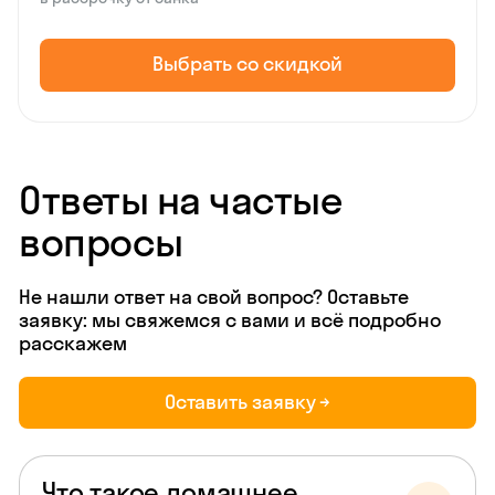
Выбрать со скидкой
Ответы на частые
вопросы
Не нашли ответ на свой вопрос? Оставьте
заявку: мы свяжемся с вами и всё подробно
расскажем
Оставить заявку →
Что такое домашнее