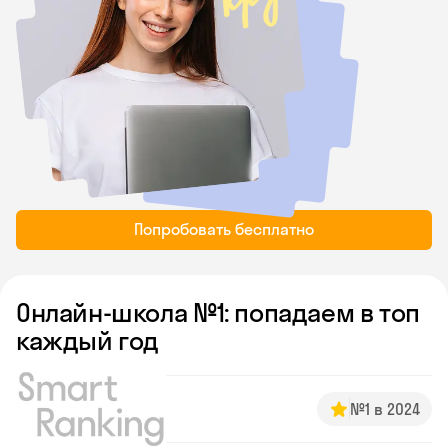
Попробовать бесплатно
Онлайн-школа №1: попадаем в топ
каждый год
№1 в 2024