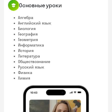
Основные уроки
Алгебра
Английский язык
Биология
География
Геометрия
Информатика
История
Литература
Обществознание
Русский язык
Физика
Химия