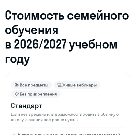
Стоимость семейного
обучения
в 2026/2027 учебном
году
📚 Все предметы
💻 Живые вебинары
📋 Без прикрепления
Стандарт
Если нет времени или возможности ходить в обычную
школу, а знания всё равно нужны