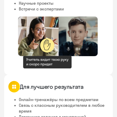
Научные проекты
Встречи с экспертами
✋
Для лучшего результата
Онлайн-тренажёры по всем предметам
Связь с классным руководителем в любое
время
Домашние задания с мгновенной