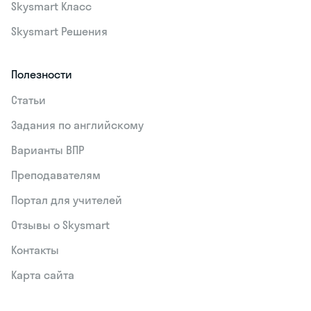
Skysmart Класс
Skysmart Решения
Полезности
Статьи
Задания по английскому
Варианты ВПР
Преподавателям
Портал для учителей
Отзывы о Skysmart
Контакты
Карта сайта