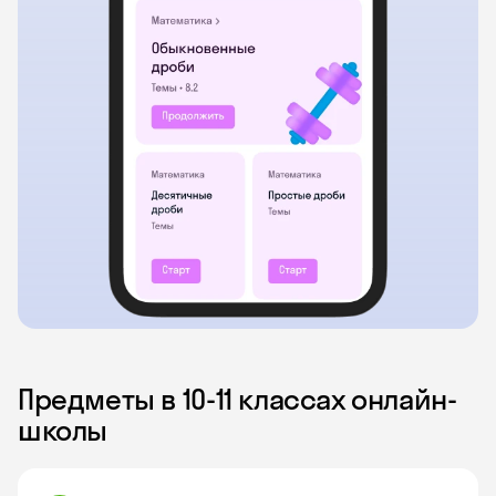
Предметы в 10‑11 классах онлайн-
школы