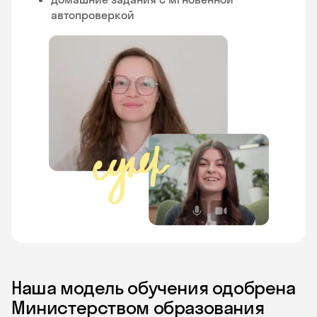
автопроверкой
Наша модель обучения одобрена
Министерством образования