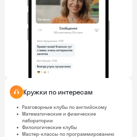
Кружки по интересам
Разговорные клубы по английскому
Математические и физические
лаборатории
Филологические клубы
Мастер-классы по программированию