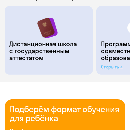
Дистанционная школа
Программ
с государственным
совместн
аттестатом
образова
Открыть →