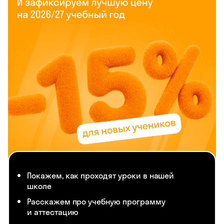
Покажем, как проходят уроки в нашей
школе
Расскажем про учебную программу
и аттестацию