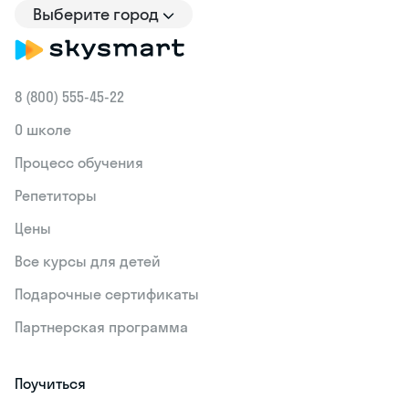
Выберите город
8 (800) 555‑45-22
О школе
Процесс обучения
Репетиторы
Цены
Все курсы для детей
Подарочные сертификаты
Партнерская программа
Поучиться