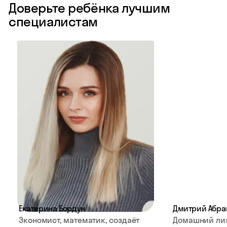
Доверьте ребёнка лучшим
специалистам
Екатерина Бордун
Дмитрий Абра
Экономист, математик, создаёт
Домашний ли