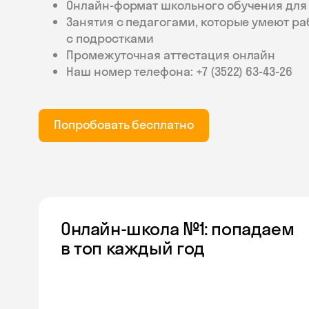
Онлайн-формат школьного обучения для 
Занятия с педагогами, которые умеют ра
с подростками
Промежуточная аттестация онлайн
Наш номер телефона: +7 (3522) 63‑43‑26
Попробовать бесплатно
Онлайн-школа №1: попадаем
в топ каждый год