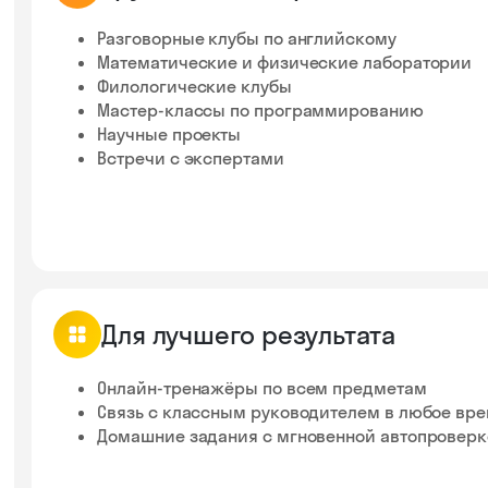
Разговорные клубы по английскому
Математические и физические лаборатории
Филологические клубы
Мастер-классы по программированию
Научные проекты
Встречи с экспертами
Для лучшего результата
Онлайн-тренажёры по всем предметам
Связь с классным руководителем в любое вр
Домашние задания с мгновенной автопровер