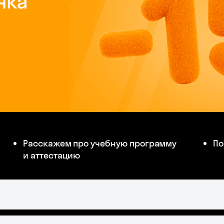
Расскажем про учебную программу
По
и аттестацию