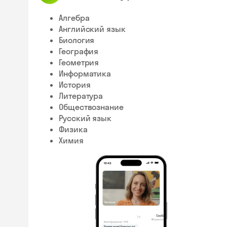
Алгебра
Английский язык
Биология
География
Геометрия
Информатика
История
Литература
Обществознание
Русский язык
Физика
Химия