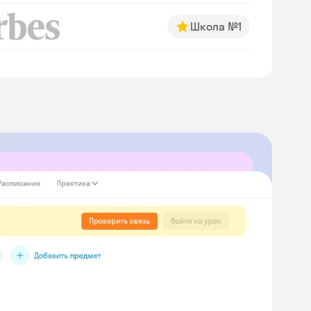
Школа №1