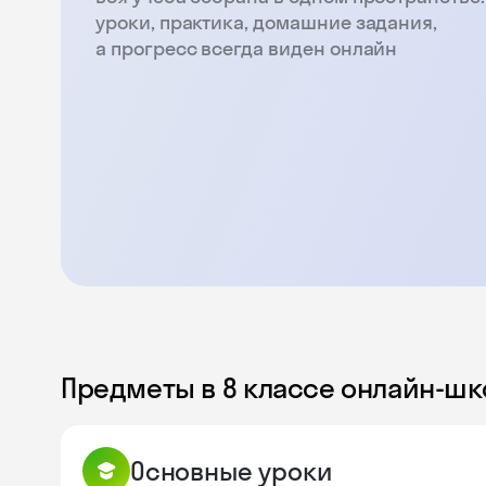
уроки, практика, домашние задания,
а прогресс всегда виден онлайн
Предметы в 8 классе онлайн-ш
Основные уроки