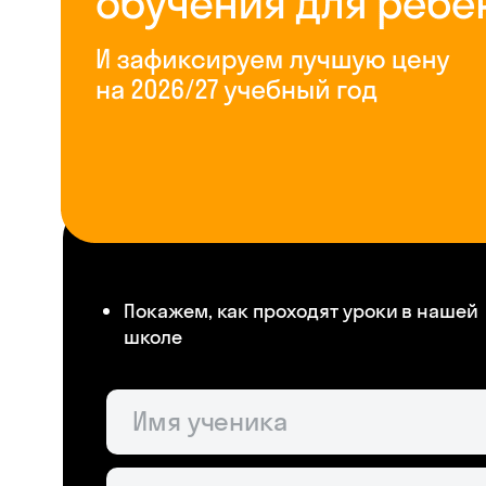
Покажем, как проходят уроки в нашей
школе