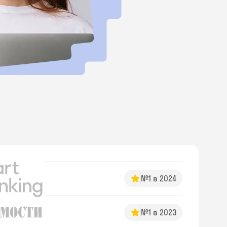
№1 в 2024
№1 в 2023