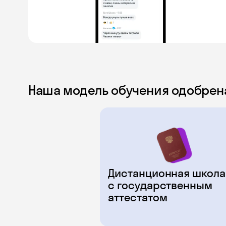
Наша модель обучения одобрен
Дистанционная школа
с государственным
аттестатом