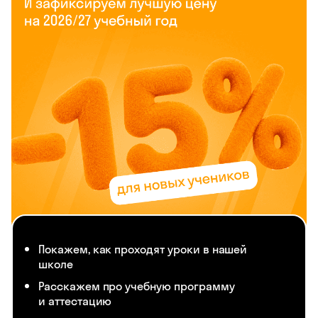
Покажем, как проходят уроки в нашей
школе
Расскажем про учебную программу
и аттестацию