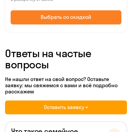
Выбрать со скидкой
Ответы на частые
вопросы
Не нашли ответ на свой вопрос? Оставьте
заявку: мы свяжемся с вами и всё подробно
расскажем
Оставить заявку →
Что такое семейное