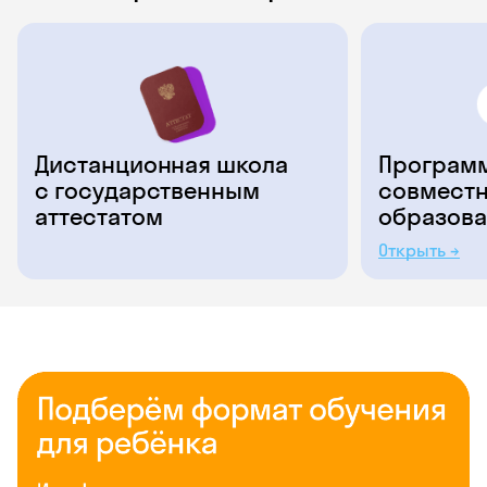
Дистанционная школа
Программ
с государственным
совместн
аттестатом
образова
Открыть →