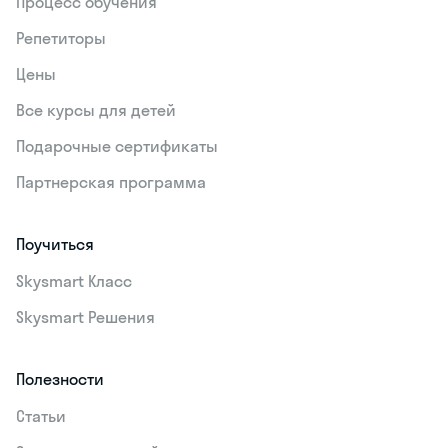
Процесс обучения
Репетиторы
Цены
Все курсы для детей
Подарочные сертификаты
Партнерская программа
Поучиться
Skysmart Класс
Skysmart Решения
Полезности
Статьи