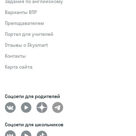
Задания по английскому
Варианты ВПР
Преподавателям
Портал для учителей
Отзывы о Skysmart
Контакты
Карта сайта
Соцсети для родителей
Соцсети для школьников