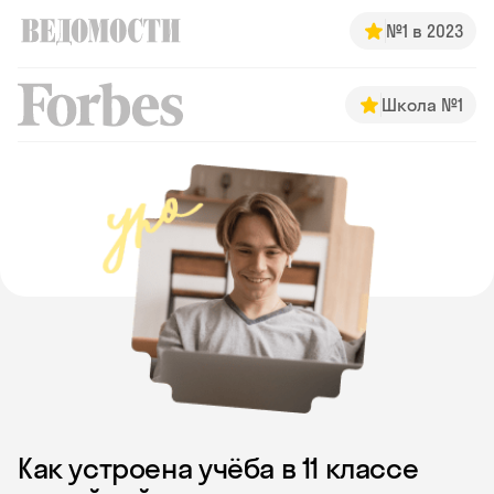
№1 в 2023
Школа №1
Как устроена учёба в 11 классе