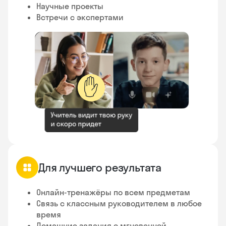
Научные проекты
Встречи с экспертами
✋
Для лучшего результата
Онлайн-тренажёры по всем предметам
Связь с классным руководителем в любое
время
Домашние задания с мгновенной