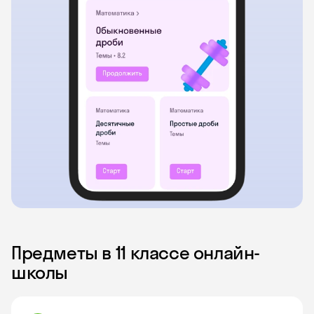
Предметы в 11 классе онлайн-
школы