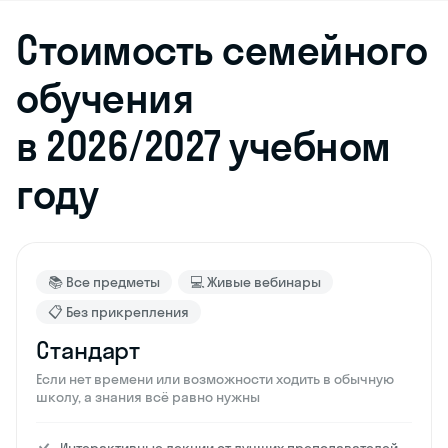
Стоимость семейного
обучения
в 2026/2027 учебном
году
📚 Все предметы
💻 Живые вебинары
📋 Без прикрепления
Стандарт
Если нет времени или возможности ходить в обычную
школу, а знания всё равно нужны