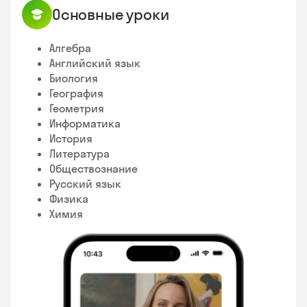
Основные уроки
Алгебра
Английский язык
Биология
География
Геометрия
Информатика
История
Литература
Обществознание
Русский язык
Физика
Химия