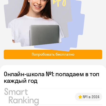
Попробовать бесплатно
Онлайн-школа №1: попадаем в топ
каждый год
№1 в 2024