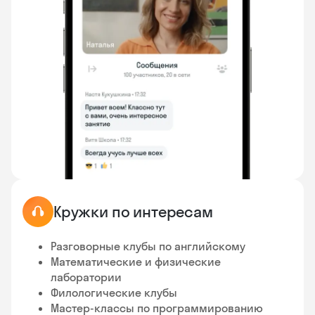
Кружки по интересам
Разговорные клубы по английскому
Математические и физические
лаборатории
Филологические клубы
Мастер-классы по программированию