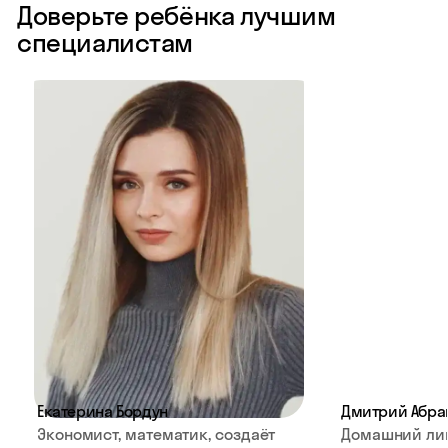
Доверьте ребёнка лучшим
специалистам
Екатерина Бордун
Дмитрий Абра
Экономист, математик, создаёт
Домашний ли