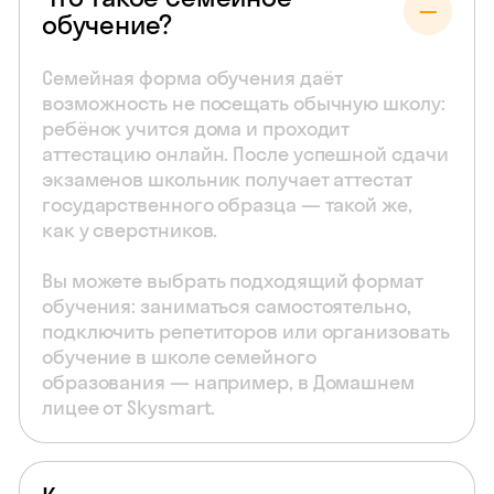
обучение?
Семейная форма обучения даёт
возможность не посещать обычную школу:
ребёнок учится дома и проходит
аттестацию онлайн. После успешной сдачи
экзаменов школьник получает аттестат
государственного образца — такой же,
как у сверстников.
Вы можете выбрать подходящий формат
обучения: заниматься самостоятельно,
подключить репетиторов или организовать
обучение в школе семейного
образования — например, в Домашнем
лицее от Skysmart.