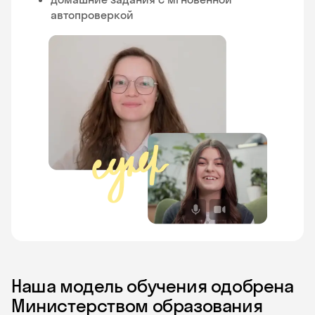
автопроверкой
Наша модель обучения одобрена
Министерством образования